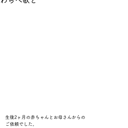
わらべ歌と
生後2ヶ月の赤ちゃんとお母さんからの
ご依頼でした。