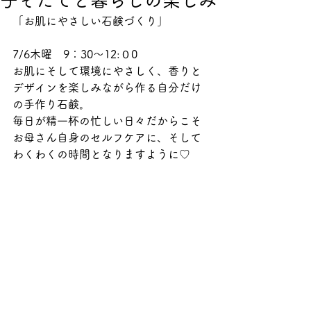
子そだてと暮らしの楽しみ
「お肌にやさしい石鹸づくり」
7/6木曜　9：30～12:０0
お肌にそして環境にやさしく、香りと
デザインを楽しみながら作る自分だけ
の手作り石鹸。
毎日が精一杯の忙しい日々だからこそ
お母さん自身のセルフケアに、そして
わくわくの時間となりますように♡