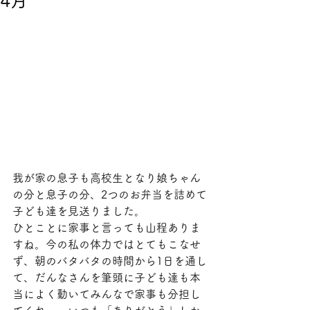
4月
我が家の息子も高校生となり娘ちゃん
の分と息子の分、2つのお弁当を詰めて
子ども達を見送りました。
ひとことに家事と言っても山程ありま
すね。今の私の体力ではとてもこなせ
ず、朝のバタバタの時間から1日を通し
て、だんなさんを筆頭に子ども達も本
当によく動いてみんなで家事も分担し