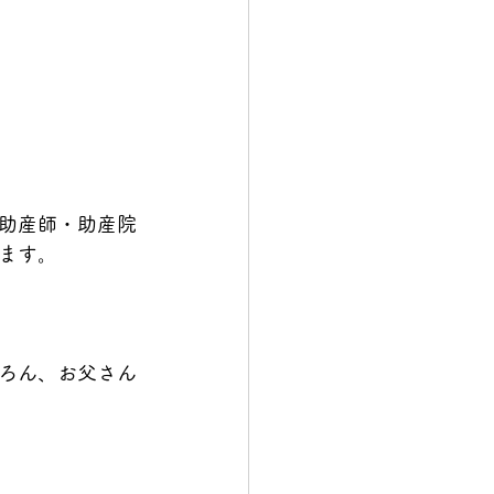
助産師・助産院
ます。
ろん、お父さん