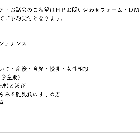
ケア・お話会のご希望はＨＰお問い合わせフォーム・Ｄ
てご予約受付となります。
ンテナンス
いて・産後・育児・授乳・女性相談
学童期)
達)と遊び
らみる離乳食のすすめ方
座