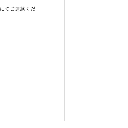
Ｍにてご連絡くだ