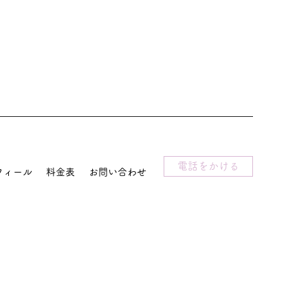
電話をかける
フィール
料金表
お問い合わせ