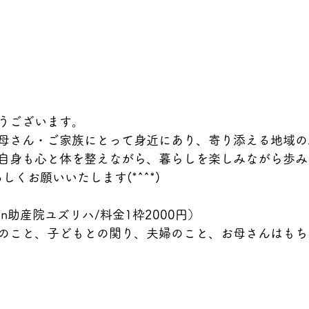
うございます。
母さん・ご家族にとって身近にあり、寄り添える地域の
自身も心と体を整えながら、暮らしを楽しみながら歩み
しくお願いいたします(*^^*)
in助産院ユズリハ/料金1枠2000円）
のこと、子どもとの関り、夫婦のこと、お母さんはもち