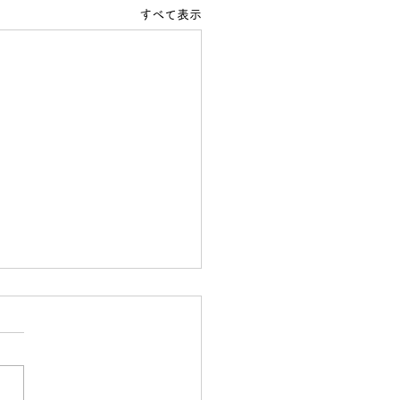
すべて表示