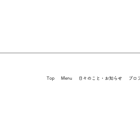
Top
Menu
日々のこと・お知らせ
プロ