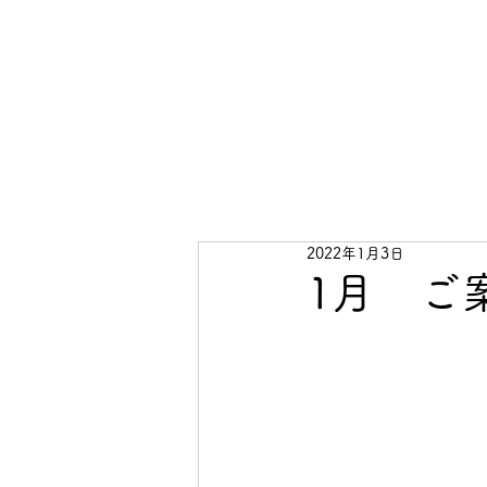
2022年1月3日
1月 ご