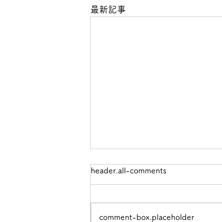
最新記事
header.all-comments
comment-box.placeholder