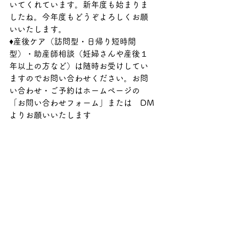
いてくれています。新年度も始まりま
したね。今年度もどうぞよろしくお願
いいたします。
♦産後ケア（訪問型・日帰り短時間
型）・助産師相談（妊婦さんや産後１
年以上の方など）は随時お受けしてい
ますのでお問い合わせください。お問
い合わせ・ご予約はホームページの
「お問い合わせフォーム」または　DM
よりお願いいたします