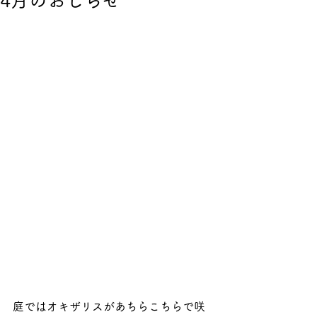
4月のおしらせ
庭ではオキザリスがあちらこちらで咲