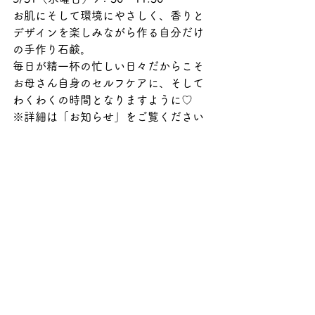
お肌にそして環境にやさしく、香りと
デザインを楽しみながら作る自分だけ
の手作り石鹸。
毎日が精一杯の忙しい日々だからこそ
お母さん自身のセルフケアに、そして
わくわくの時間となりますように♡
※詳細は「お知らせ」をご覧ください