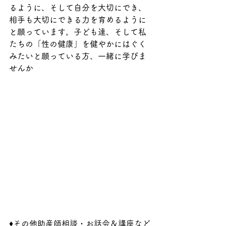
るように、そして自分を大切にでき、
相手も大切にできる力を育めるように
と願っています。子ども達、そして私
たちの「性の健康」を健やかにはぐく
みたいと願っている方、一緒に学びま
せんか
♦その他助産師相談・お話会＆講座など