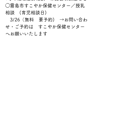
◯霧島市すこやか保健センター／授乳
相談　(育児相談日)
　3/26（無料　要予約)　→お問い合わ
せ・ご予約は　すこやか保健センター
へお願いいたします