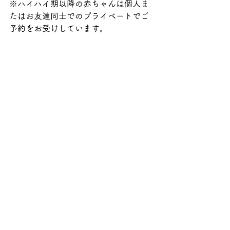
※ハイハイ期以降の赤ちゃんは個人ま
たはお友達同士でのプライベートでご
予約をお受けしています。