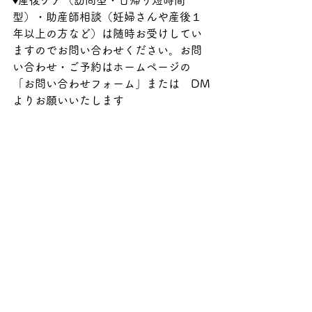
型）・助産師相談（妊婦さんや産後１
年以上の方など）は随時お受けしてい
ますのでお問い合わせください。お問
い合わせ・ご予約はホームページの
「お問い合わせフォーム」または　DM
よりお願いいたします